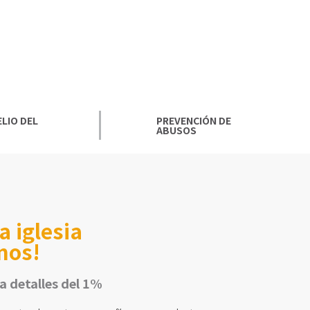
LIO DEL
PREVENCIÓN DE
ABUSOS
 iglesia
mos!
a detalles del 1%