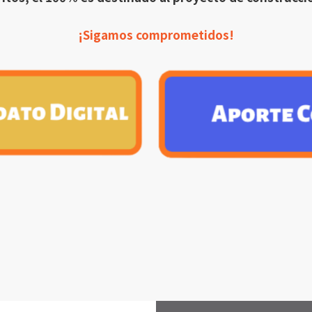
¡Sigamos comprometidos!