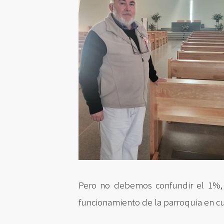
Pero no debemos confundir el 1%, c
funcionamiento de la parroquia en cua