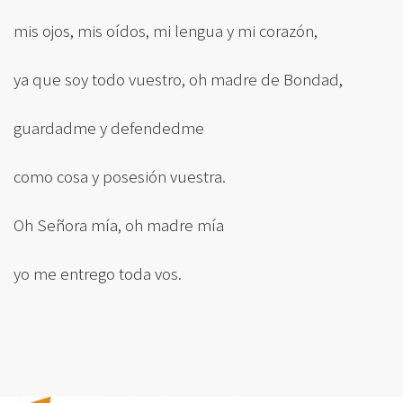
mis ojos, mis oídos, mi lengua y mi corazón,
ya que soy todo vuestro, oh madre de Bondad,
guardadme y defendedme
como cosa y posesión vuestra.
Oh Señora mía, oh madre mía
yo me entrego toda vos.