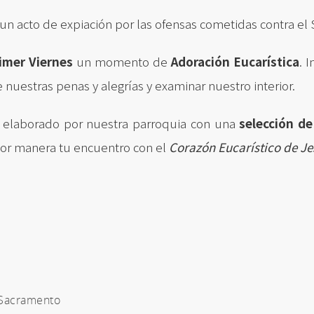
 acto de expiación por las ofensas cometidas contra el
imer Viernes
un momento de
Adoración Eucarística
. 
 nuestras penas y alegrías y examinar nuestro interior.
l elaborado por nuestra parroquia con una
selección de
or manera tu encuentro con el
Corazón Eucarístico de Je
 Sacramento