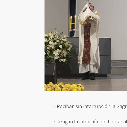
·
Reciban sin interrupción la Sa
·
Tengan la intención de honrar a