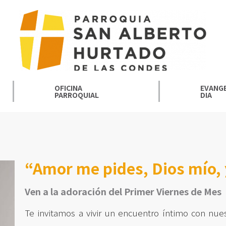
OFICINA
EVANGE
PARROQUIAL
DIA
“Amor me pides, Dios mío,
Ven a la adoración del Primer Viernes de Mes
Te invitamos a vivir un encuentro íntimo con nu