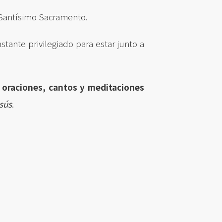
 Santísimo Sacramento.
Instante privilegiado para estar junto a
 oraciones, cantos y meditaciones
sús
.