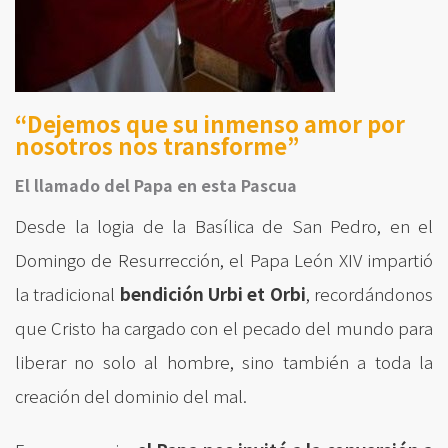
“Dejemos que su inmenso amor por
nosotros nos transforme”
El llamado del Papa en esta Pascua
Desde la logia de la Basílica de San Pedro, en el
Domingo de Resurrección, el Papa León XIV impartió
la tradicional
bendición Urbi et Orbi
, recordándonos
que Cristo ha cargado con el pecado del mundo para
liberar no solo al hombre, sino también a toda la
creación del dominio del mal.