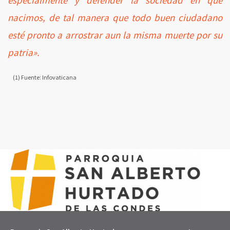
nacimos, de tal manera que todo buen ciudadano
esté pronto a arrostrar aun la misma muerte por su
patria».
(1) Fuente: Infovaticana