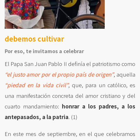
debemos cultivar
Por eso, te invitamos a celebrar
El Papa San Juan Pablo II definía el patriotismo como
“el justo amor por el propio país de origen”
, aquella
“piedad en la vida civil”
, que, para un católico, es
una manifestación concreta del amor cristiano y del
cuarto mandamiento:
honrar a los padres, a los
antepasados, a la patria
. (1)
En este mes de septiembre, en el que celebramos