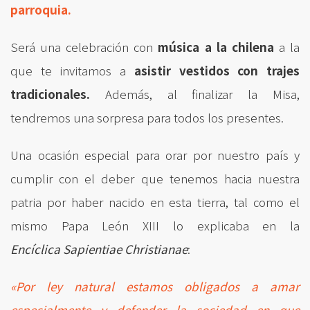
parroquia.
Será una celebración con
música a la chilena
a la
que te invitamos a
asistir vestidos con trajes
tradicionales.
Además, al finalizar la Misa,
tendremos una sorpresa para todos los presentes.
Una ocasión especial para orar por nuestro país y
cumplir con el deber que tenemos hacia nuestra
patria por haber nacido en esta tierra, tal como el
mismo Papa León XIII lo explicaba en la
Encíclica Sapientiae Christianae
:
«Por ley natural estamos obligados a amar
especialmente y defender la sociedad en que