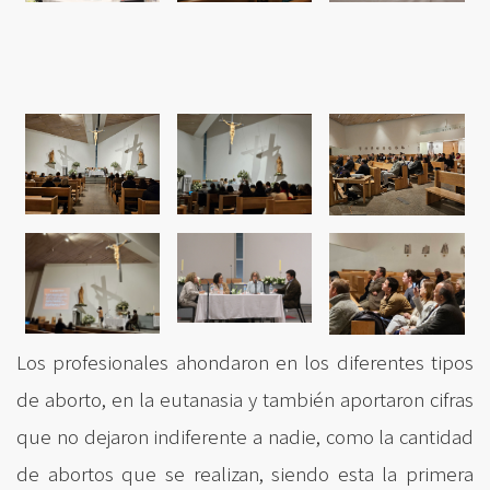
Los profesionales ahondaron en los diferentes tipos
de aborto, en la eutanasia y también aportaron cifras
que no dejaron indiferente a nadie, como la cantidad
de abortos que se realizan, siendo esta la primera