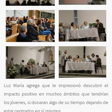
Luz María agrega que le impresionó descubrir el
impacto positivo en muchos ámbitos que tendrían
los jóvenes, si donaran algo de su tiempo dejando de
estar centrados en sí mismos.