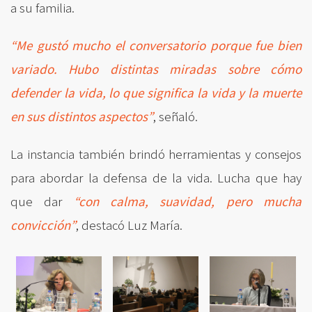
a su familia.
“Me gustó mucho el conversatorio porque fue bien
variado. Hubo distintas miradas sobre cómo
defender la vida, lo que significa la vida y la muerte
en sus distintos aspectos”
, señaló.
La instancia también brindó herramientas y consejos
para abordar la defensa de la vida. Lucha que hay
que dar
“con calma, suavidad, pero mucha
convicción”
, destacó Luz María.