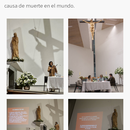
causa de muerte en el mundo.