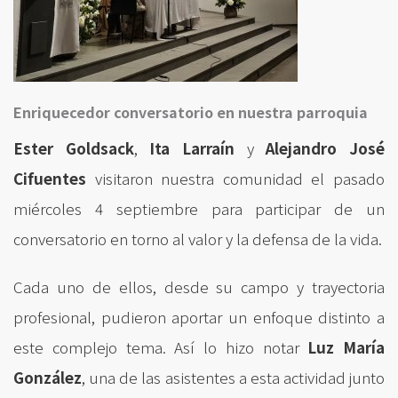
Enriquecedor conversatorio en nuestra parroquia
Ester Goldsack
,
Ita Larraín
y
Alejandro José
Cifuentes
visitaron nuestra comunidad el pasado
miércoles 4 septiembre para participar de un
conversatorio en torno al valor y la defensa de la vida.
Cada uno de ellos, desde su campo y trayectoria
profesional, pudieron aportar un enfoque distinto a
este complejo tema. Así lo hizo notar
Luz María
González
, una de las asistentes a esta actividad junto