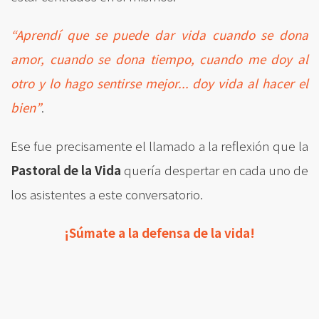
“Aprendí que se puede dar vida cuando se dona
amor, cuando se dona tiempo, cuando me doy al
otro y lo hago sentirse mejor... doy vida al hacer el
bien”
.
Ese fue precisamente el llamado a la reflexión que la
Pastoral de la Vida
quería despertar en cada uno de
los asistentes a este conversatorio.
¡Súmate a la defensa de la vida!