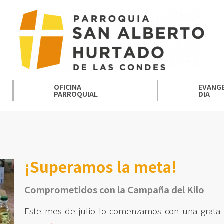
OFICINA
EVANGE
PARROQUIAL
DIA
¡Superamos la meta!
Comprometidos con la Campaña del Kilo
Este mes de julio lo comenzamos con una grata 