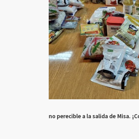
no perecible a la salida de Misa. 