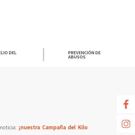
LIO DEL
PREVENCIÓN DE
ABUSOS
noticia:
¡nuestra Campaña del Kilo