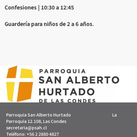
Confesiones | 10:30 a 12:45
Guardería para niños de 2 a 6 años.
Parroquia San Alberto Hurtado La
Parroquia 12.108, Las Condes
secretaria@psah.cl
Teléfono: +56 2 2880 4827