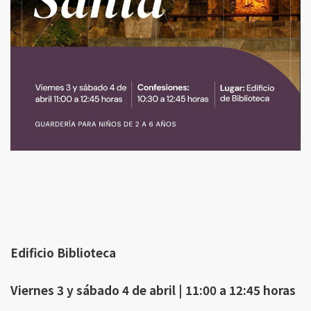
Edificio Biblioteca
Viernes 3 y sábado 4 de abril | 11:00 a 12:45 horas