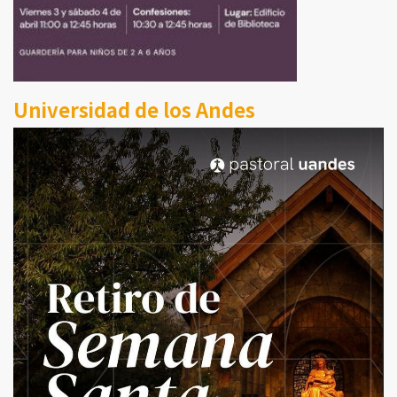
Universidad de los Andes