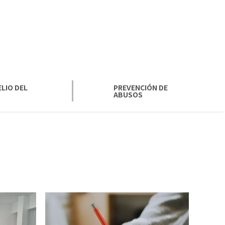
LIO DEL
PREVENCIÓN DE
ABUSOS