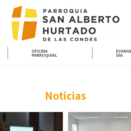
OFICINA
EVANGE
PARROQUIAL
DIA
Noticias