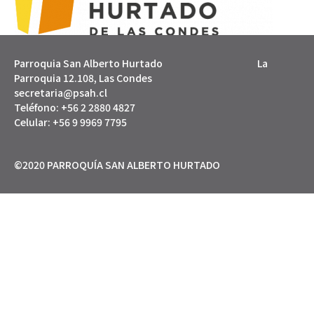
Parroquia San Alberto Hurtado La
Parroquia 12.108, Las Condes
secretaria@psah.cl
Teléfono: +56 2 2880 4827
Celular: +56 9 9969 7795
©2020 PARROQUÍA SAN ALBERTO HURTADO